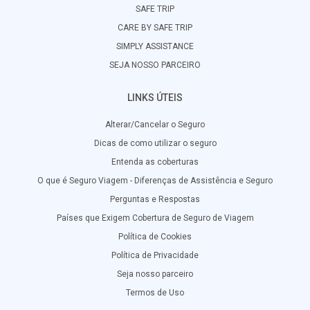
SAFE TRIP
CARE BY SAFE TRIP
SIMPLY ASSISTANCE
SEJA NOSSO PARCEIRO
LINKS ÚTEIS
Alterar/Cancelar o Seguro
Dicas de como utilizar o seguro
Entenda as coberturas
O que é Seguro Viagem - Diferenças de Assistência e Seguro
Perguntas e Respostas
Países que Exigem Cobertura de Seguro de Viagem
Política de Cookies
Política de Privacidade
Seja nosso parceiro
Termos de Uso