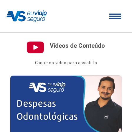
Vídeos de Conteúdo
Clique no vídeo para assistí-lo