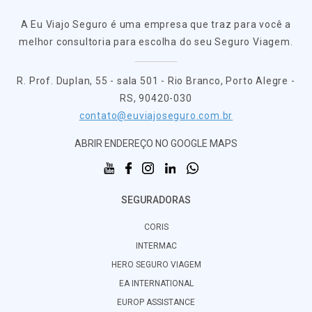
A Eu Viajo Seguro é uma empresa que traz para você a
melhor consultoria para escolha do seu Seguro Viagem.
R. Prof. Duplan, 55 - sala 501 - Rio Branco, Porto Alegre -
RS, 90420-030
contato@euviajoseguro.com.br
ABRIR ENDEREÇO NO GOOGLE MAPS
SEGURADORAS
CORIS
INTERMAC
HERO SEGURO VIAGEM
EA INTERNATIONAL
EUROP ASSISTANCE