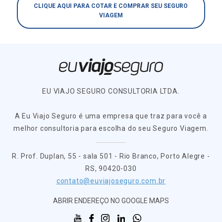
CLIQUE AQUI PARA COTAR E COMPRAR SEU SEGURO
VIAGEM
EU VIAJO SEGURO CONSULTORIA LTDA.
A Eu Viajo Seguro é uma empresa que traz para você a
melhor consultoria para escolha do seu Seguro Viagem.
R. Prof. Duplan, 55 - sala 501 - Rio Branco, Porto Alegre -
RS, 90420-030
contato@euviajoseguro.com.br
ABRIR ENDEREÇO NO GOOGLE MAPS