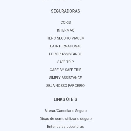
SEGURADORAS
CORIS
INTERMAC
HERO SEGURO VIAGEM
EA INTERNATIONAL
EUROP ASSISTANCE
SAFE TRIP
CARE BY SAFE TRIP
SIMPLY ASSISTANCE
SEJA NOSSO PARCEIRO
LINKS ÚTEIS
Alterar/Cancelar o Seguro
Dicas de como utilizar o seguro
Entenda as coberturas