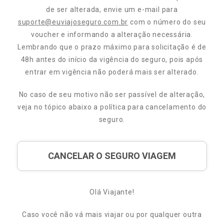
de ser alterada, envie um e-mail para
suporte@euviajoseguro.com.br
com o número do seu
voucher e informando a alteração necessária.
Lembrando que o prazo máximo para solicitação é de
48h antes do início da vigência do seguro, pois após
entrar em vigência não poderá mais ser alterado.
No caso de seu motivo não ser passível de alteração,
veja no tópico abaixo a política para cancelamento do
seguro.
CANCELAR O SEGURO VIAGEM
Olá Viajante!
Caso você não vá mais viajar ou por qualquer outra