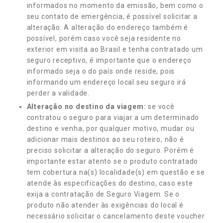
informados no momento da emissão, bem como o
seu contato de emergência, é possível solicitar a
alteração. A alteração do endereço também é
possível, porém caso você seja residente no
exterior em visita ao Brasil e tenha contratado um
seguro receptivo, é importante que o endereço
informado seja o do país onde reside, pois
informando um endereço local seu seguro irá
perder a validade.
Alteração no destino da viagem:
se você
contratou o seguro para viajar a um determinado
destino e venha, por qualquer motivo, mudar ou
adicionar mais destinos ao seu roteiro, não é
preciso solicitar a alteração do seguro. Porém é
importante estar atento se o produto contratado
tem cobertura na(s) localidade(s) em questão e se
atende às especificações do destino, caso este
exija a contratação de Seguro Viagem. Se o
produto não atender às exigências do local é
necessário solicitar o cancelamento deste voucher