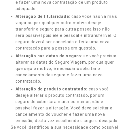
e fazer uma nova contratação de um produto
adequado.
Alteração de titularidade:
caso você não vá mais
viajar ou por qualquer outro motivo deseje
transferir o seguro para outra pessoa isso não
será possível pois ele é pessoal e intransferível. O
seguro deverá ser cancelado e feita uma nova
contratação para a pessoa em questão.
Alteração nas datas do seguro:
se você precisar
alterar as datas do Seguro Viagem, por qualquer
que seja o motivo, é necessário solicitar o
cancelamento do seguro e fazer uma nova
contratação.
Alteração do produto contratado:
caso você
deseje alterar o produto contratado, por um
seguro de cobertura maior ou menor, não é
possível fazer a alteração. Você deve solicitar o
cancelamento do voucher e fazer uma nova
emissão, desta vez escolhendo o seguro desejado.
Se você identificou a sua necessidade como possível