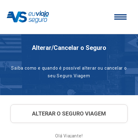
Alterar/Cancelar o Seguro
Saiba como e quando é possível alterar ou cancelar o
seu Seguro Viagem
ALTERAR O SEGURO VIAGEM
Olá Viajante!