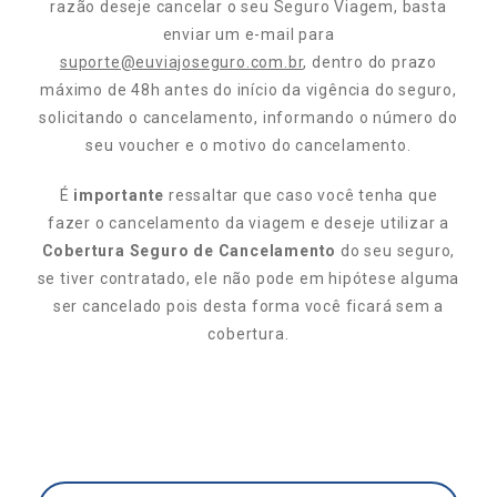
razão deseje cancelar o seu Seguro Viagem, basta
enviar um e-mail para
suporte@euviajoseguro.com.br
, dentro do prazo
máximo de 48h antes do início da vigência do seguro,
solicitando o cancelamento, informando o número do
seu voucher e o motivo do cancelamento.
É
importante
ressaltar que caso você tenha que
fazer o cancelamento da viagem e deseje utilizar a
Cobertura Seguro de Cancelamento
do seu seguro,
se tiver contratado, ele não pode em hipótese alguma
ser cancelado pois desta forma você ficará sem a
cobertura.