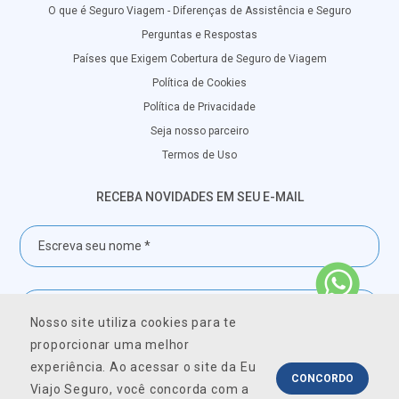
O que é Seguro Viagem - Diferenças de Assistência e Seguro
Perguntas e Respostas
Países que Exigem Cobertura de Seguro de Viagem
Política de Cookies
Política de Privacidade
Seja nosso parceiro
Termos de Uso
RECEBA NOVIDADES EM SEU E-MAIL
Nosso site utiliza cookies para te
proporcionar uma melhor
experiência. Ao acessar o site da Eu
CONCORDO
FALE CONOSCO
Viajo Seguro, você concorda com a