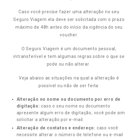
Caso você precise fazer uma alteração no seu
Seguro Viagem ela deve ser solicitada com o prazo
máximo de 48h antes do início da vigência do seu
voucher.
O Seguro Viagem é um documento pessoal,
intransferível e tem algumas regras sobre o que se
pode ou não alterar.
Veja abaixo as situações na qual a alteração é
possível ou não de ser feita:
Alteração no nome ou documento por erro de
digitação:
caso o seu nome ou documento
apresente algum erro de digitação, você pode sim
solicitar a alteração por e-mail.
Alteração de contatos e endereço:
caso você
necessite alterar o número de telefone ou e-mail