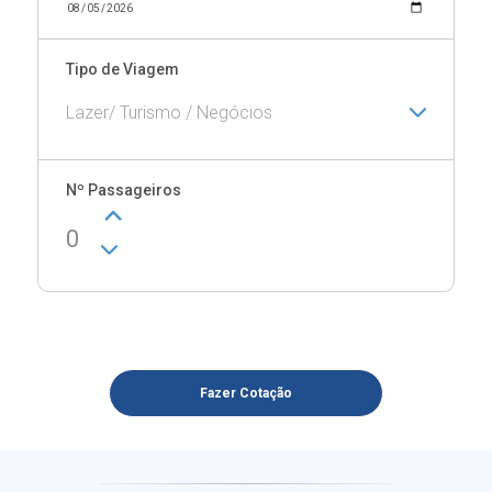
Tipo de Viagem
Lazer/ Turismo / Negócios
Nº Passageiros
0
Fazer Cotação