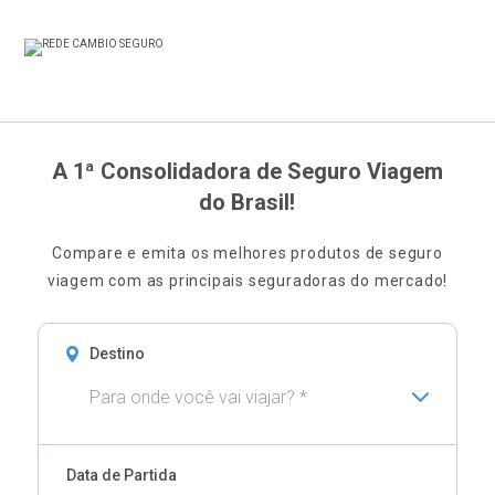
A 1ª Consolidadora de Seguro Viagem
do Brasil!
Compare e emita os melhores produtos de seguro
viagem com as principais seguradoras do mercado!
Destino
Para onde você vai viajar? *
Data de Partida